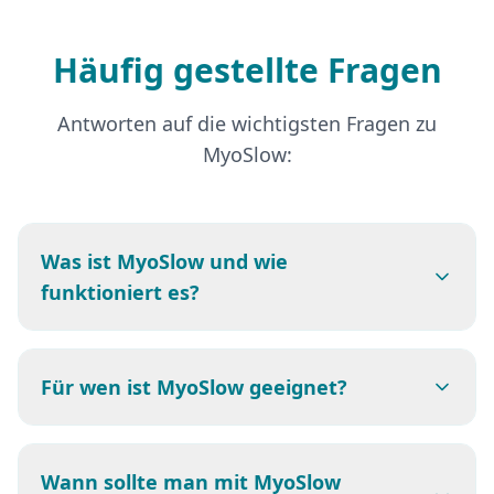
Häufig gestellte Fragen
Antworten auf die wichtigsten Fragen zu
MyoSlow:
Was ist MyoSlow und wie
funktioniert es?
Für wen ist MyoSlow geeignet?
Wann sollte man mit MyoSlow