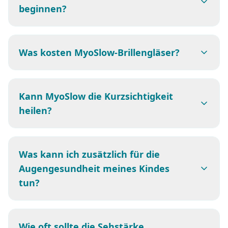
beginnen?
Was kosten MyoSlow-Brillengläser?
Kann MyoSlow die Kurzsichtigkeit
heilen?
Was kann ich zusätzlich für die
Augengesundheit meines Kindes
tun?
Wie oft sollte die Sehstärke