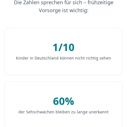
Die Zahlen sprechen für sich – frühzeitige
Vorsorge ist wichtig:
1/10
Kinder in Deutschland können nicht richtig sehen
60%
der Sehschwächen bleiben zu lange unerkannt