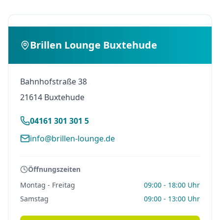
Brillen Lounge Buxtehude
Bahnhofstraße 38
21614 Buxtehude
04161 301 301 5
info@brillen-lounge.de
Öffnungszeiten
Montag - Freitag
09:00 - 18:00 Uhr
Samstag
09:00 - 13:00 Uhr