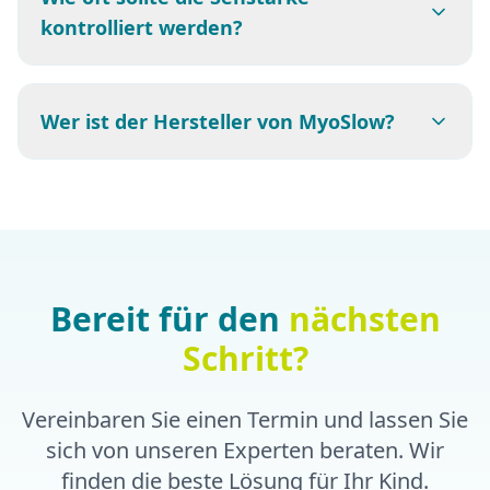
kontrolliert werden?
Wer ist der Hersteller von MyoSlow?
Bereit für den
nächsten
Schritt?
Vereinbaren Sie einen Termin und lassen Sie
sich von unseren Experten beraten. Wir
finden die beste Lösung für Ihr Kind.