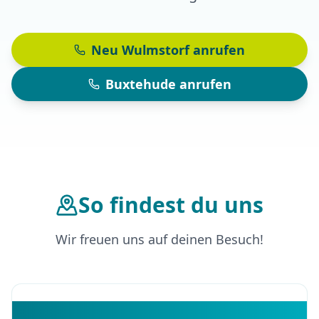
Neu Wulmstorf anrufen
Buxtehude anrufen
So findest du uns
Wir freuen uns auf deinen Besuch!