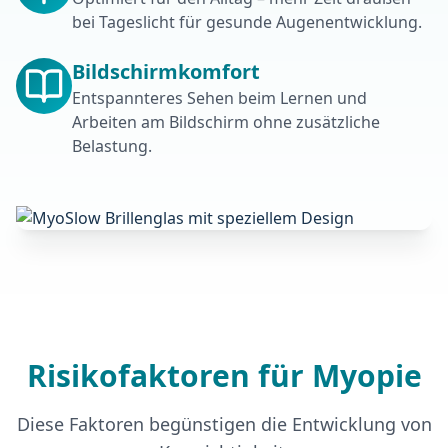
bei Tageslicht für gesunde Augenentwicklung.
Bildschirmkomfort
Entspannteres Sehen beim Lernen und
Arbeiten am Bildschirm ohne zusätzliche
Belastung.
Risikofaktoren für Myopie
Diese Faktoren begünstigen die Entwicklung von