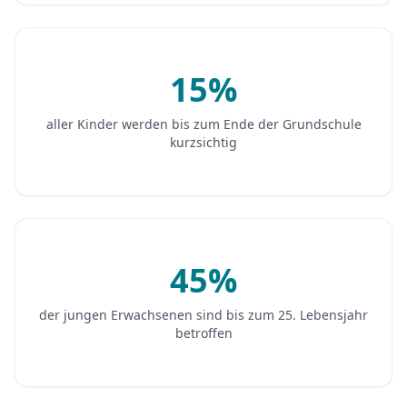
15%
aller Kinder werden bis zum Ende der Grundschule
kurzsichtig
45%
der jungen Erwachsenen sind bis zum 25. Lebensjahr
betroffen