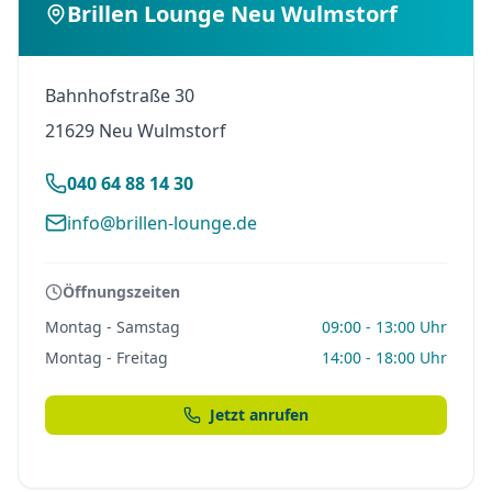
Brillen Lounge Neu Wulmstorf
Bahnhofstraße 30
21629 Neu Wulmstorf
040 64 88 14 30
info@brillen-lounge.de
Öffnungszeiten
Montag - Samstag
09:00 - 13:00 Uhr
Montag - Freitag
14:00 - 18:00 Uhr
Jetzt anrufen