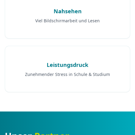
Nahsehen
Viel Bildschirmarbeit und Lesen
Leistungsdruck
Zunehmender Stress in Schule & Studium