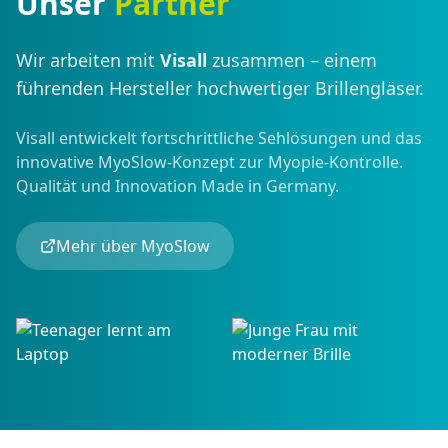
Unser
Partner
Wir arbeiten mit
Visall
zusammen – einem
führenden Hersteller hochwertiger Brillengläser.
Visall entwickelt fortschrittliche Sehlösungen und das
innovative MyoSlow-Konzept zur Myopie-Kontrolle.
Qualität und Innovation Made in Germany.
Mehr über MyoSlow