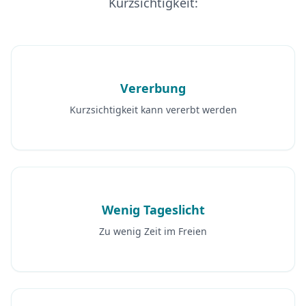
Kurzsichtigkeit:
Vererbung
Kurzsichtigkeit kann vererbt werden
Wenig Tageslicht
Zu wenig Zeit im Freien